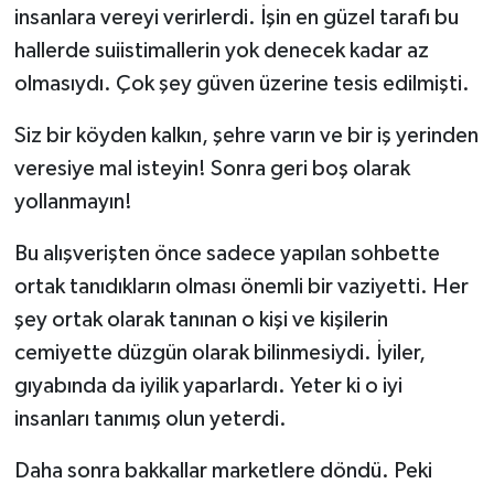
insanlara vereyi verirlerdi. İşin en güzel tarafı bu
hallerde suiistimallerin yok denecek kadar az
olmasıydı. Çok şey güven üzerine tesis edilmişti.
Siz bir köyden kalkın, şehre varın ve bir iş yerinden
veresiye mal isteyin! Sonra geri boş olarak
yollanmayın!
Bu alışverişten önce sadece yapılan sohbette
ortak tanıdıkların olması önemli bir vaziyetti. Her
şey ortak olarak tanınan o kişi ve kişilerin
cemiyette düzgün olarak bilinmesiydi. İyiler,
gıyabında da iyilik yaparlardı. Yeter ki o iyi
insanları tanımış olun yeterdi.
Daha sonra bakkallar marketlere döndü. Peki