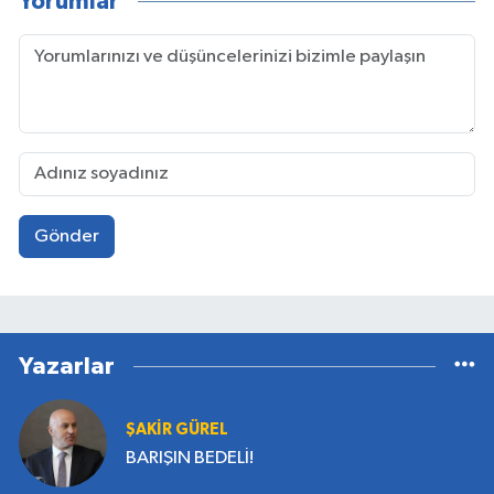
Yorumlar
Gönder
Yazarlar
ŞAKİR GÜREL
BARIŞIN BEDELİ!