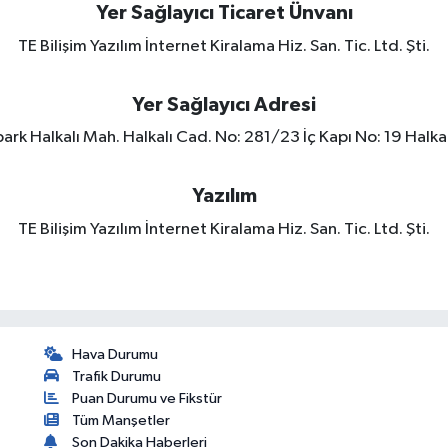
Yer Sağlayıcı Ticaret Ünvanı
TE Bilişim Yazılım İnternet Kiralama Hiz. San. Tic. Ltd. Şti.
Yer Sağlayıcı Adresi
rk Halkalı Mah. Halkalı Cad. No: 281/23 İç Kapı No: 19 Halkal
Yazılım
TE Bilişim Yazılım İnternet Kiralama Hiz. San. Tic. Ltd. Şti.
Hava Durumu
Trafik Durumu
Puan Durumu ve Fikstür
Tüm Manşetler
Son Dakika Haberleri