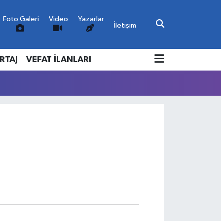
Foto Galeri
Video
Yazarlar
İletişim
RTAJ
VEFAT İLANLARI