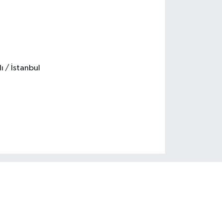
ı / İstanbul