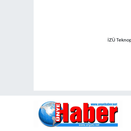
İZÜ Teknopa