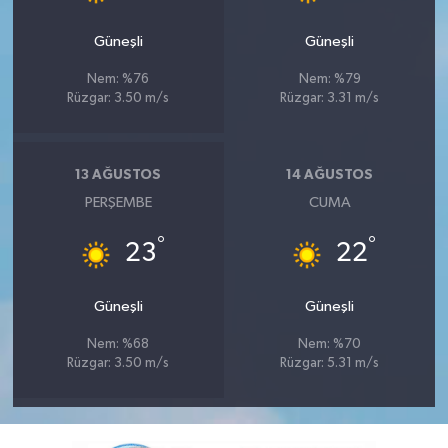
Güneşli
Güneşli
Nem: %76
Nem: %79
Rüzgar: 3.50 m/s
Rüzgar: 3.31 m/s
13 AĞUSTOS
14 AĞUSTOS
PERŞEMBE
CUMA
°
°
23
22
Güneşli
Güneşli
Nem: %68
Nem: %70
Rüzgar: 3.50 m/s
Rüzgar: 5.31 m/s