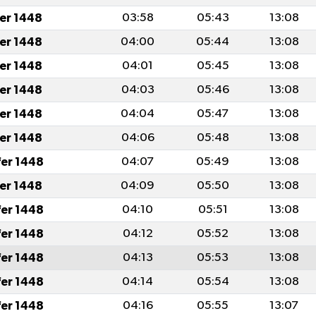
fer 1448
03:58
05:43
13:08
fer 1448
04:00
05:44
13:08
fer 1448
04:01
05:45
13:08
fer 1448
04:03
05:46
13:08
fer 1448
04:04
05:47
13:08
fer 1448
04:06
05:48
13:08
fer 1448
04:07
05:49
13:08
fer 1448
04:09
05:50
13:08
fer 1448
04:10
05:51
13:08
fer 1448
04:12
05:52
13:08
fer 1448
04:13
05:53
13:08
fer 1448
04:14
05:54
13:08
fer 1448
04:16
05:55
13:07