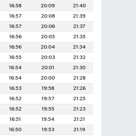
16:58
20:09
21:40
16:57
20:08
21:39
16:57
20:06
21:37
16:56
20:05
21:35
16:56
20:04
21:34
16:55
20:03
21:32
16:54
20:01
21:30
16:54
20:00
21:28
16:53
19:58
21:26
16:52
19:57
21:25
16:52
19:55
21:23
16:51
19:54
21:21
16:50
19:53
21:19