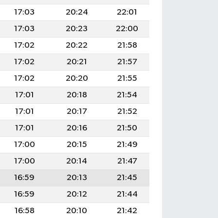
17:03
20:24
22:01
17:03
20:23
22:00
17:02
20:22
21:58
17:02
20:21
21:57
17:02
20:20
21:55
17:01
20:18
21:54
17:01
20:17
21:52
17:01
20:16
21:50
17:00
20:15
21:49
17:00
20:14
21:47
16:59
20:13
21:45
16:59
20:12
21:44
16:58
20:10
21:42