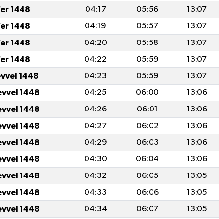
fer 1448
04:17
05:56
13:07
fer 1448
04:19
05:57
13:07
fer 1448
04:20
05:58
13:07
fer 1448
04:22
05:59
13:07
evvel 1448
04:23
05:59
13:07
evvel 1448
04:25
06:00
13:06
evvel 1448
04:26
06:01
13:06
evvel 1448
04:27
06:02
13:06
evvel 1448
04:29
06:03
13:06
evvel 1448
04:30
06:04
13:06
evvel 1448
04:32
06:05
13:05
evvel 1448
04:33
06:06
13:05
evvel 1448
04:34
06:07
13:05