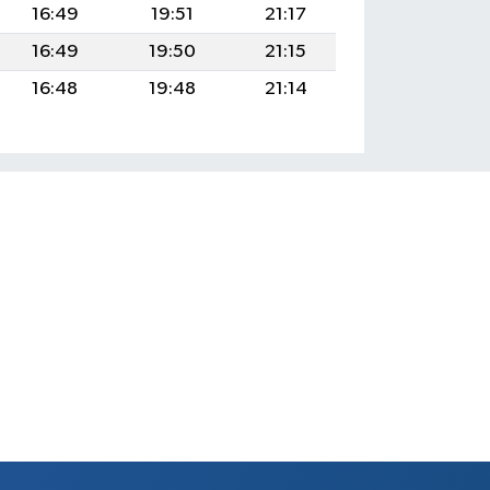
16:49
19:51
21:17
16:49
19:50
21:15
16:48
19:48
21:14