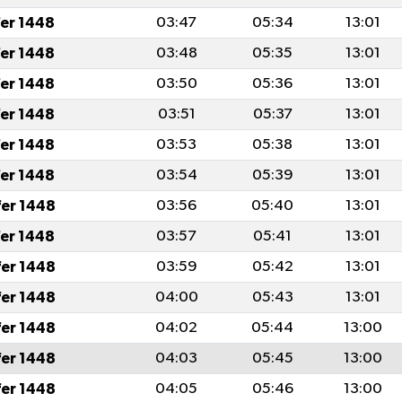
fer 1448
03:47
05:34
13:01
fer 1448
03:48
05:35
13:01
fer 1448
03:50
05:36
13:01
fer 1448
03:51
05:37
13:01
fer 1448
03:53
05:38
13:01
fer 1448
03:54
05:39
13:01
fer 1448
03:56
05:40
13:01
fer 1448
03:57
05:41
13:01
fer 1448
03:59
05:42
13:01
fer 1448
04:00
05:43
13:01
fer 1448
04:02
05:44
13:00
fer 1448
04:03
05:45
13:00
fer 1448
04:05
05:46
13:00