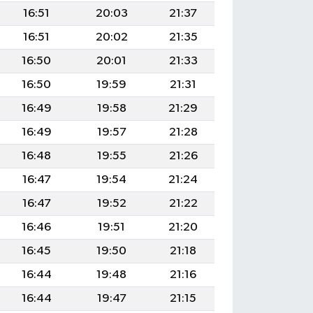
16:51
20:03
21:37
16:51
20:02
21:35
16:50
20:01
21:33
16:50
19:59
21:31
16:49
19:58
21:29
16:49
19:57
21:28
16:48
19:55
21:26
16:47
19:54
21:24
16:47
19:52
21:22
16:46
19:51
21:20
16:45
19:50
21:18
16:44
19:48
21:16
16:44
19:47
21:15