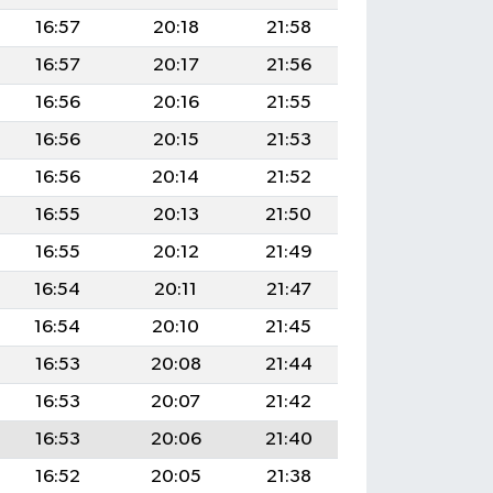
16:57
20:18
21:58
16:57
20:17
21:56
16:56
20:16
21:55
16:56
20:15
21:53
16:56
20:14
21:52
16:55
20:13
21:50
16:55
20:12
21:49
16:54
20:11
21:47
16:54
20:10
21:45
16:53
20:08
21:44
16:53
20:07
21:42
16:53
20:06
21:40
16:52
20:05
21:38