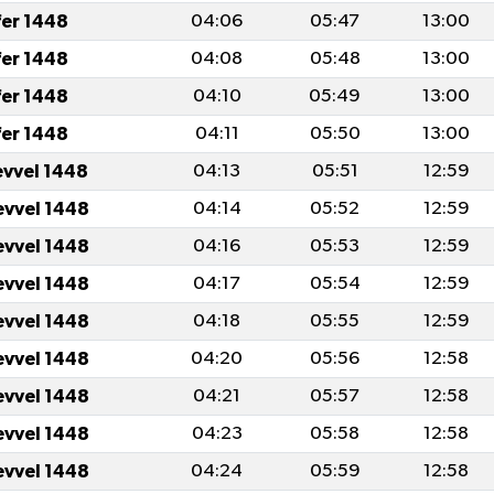
fer 1448
04:06
05:47
13:00
fer 1448
04:08
05:48
13:00
fer 1448
04:10
05:49
13:00
fer 1448
04:11
05:50
13:00
evvel 1448
04:13
05:51
12:59
evvel 1448
04:14
05:52
12:59
evvel 1448
04:16
05:53
12:59
evvel 1448
04:17
05:54
12:59
evvel 1448
04:18
05:55
12:59
evvel 1448
04:20
05:56
12:58
evvel 1448
04:21
05:57
12:58
evvel 1448
04:23
05:58
12:58
evvel 1448
04:24
05:59
12:58