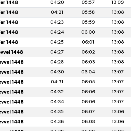
fer 1448
04:20
05:57
13:09
fer 1448
04:21
05:58
13:08
fer 1448
04:23
05:59
13:08
fer 1448
04:24
06:00
13:08
fer 1448
04:25
06:01
13:08
evvel 1448
04:27
06:02
13:08
evvel 1448
04:28
06:03
13:08
evvel 1448
04:30
06:04
13:07
evvel 1448
04:31
06:05
13:07
evvel 1448
04:32
06:06
13:07
evvel 1448
04:34
06:06
13:07
evvel 1448
04:35
06:07
13:06
evvel 1448
04:36
06:08
13:06