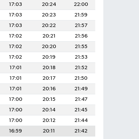
17:03
20:24
22:00
17:03
20:23
21:59
17:03
20:22
21:57
17:02
20:21
21:56
17:02
20:20
21:55
17:02
20:19
21:53
17:01
20:18
21:52
17:01
20:17
21:50
17:01
20:16
21:49
17:00
20:15
21:47
17:00
20:14
21:45
17:00
20:12
21:44
16:59
20:11
21:42