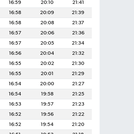
16:59
20:10
21:41
16:58
20:09
21:39
16:58
20:08
21:37
16:57
20:06
21:36
16:57
20:05
21:34
16:56
20:04
21:32
16:55
20:02
21:30
16:55
20:01
21:29
16:54
20:00
21:27
16:54
19:58
21:25
16:53
19:57
21:23
16:52
19:56
21:22
16:52
19:54
21:20