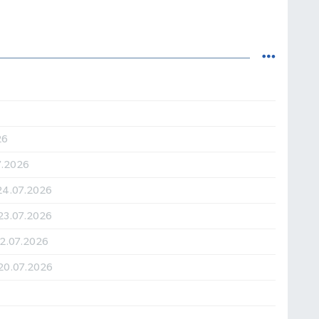
26
7.2026
24.07.2026
23.07.2026
2.07.2026
20.07.2026