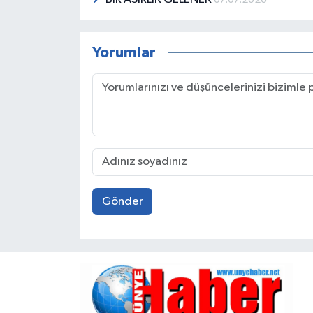
Yorumlar
Gönder