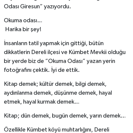
Odası Giresun” yazıyordu.
Okuma odası…
Harika bir şey!
İnsanların tatil yapmak için gittiği, bütün
dikkatlerin Dereli ilçesi ve Kümbet Mevkii olduğu
bir yerde biz de “Okuma Odası” yazan yerin
fotoğrafını çektik. İyi de ettik.
Kitap demek; kültür demek, bilgi demek,
aydınlanma demek, düşünme demek, hayal
etmek, hayal kurmak demek…
Kitap; dün demek, bugün demek, yarın demek…
Özellikle Kümbet köyü muhtarlığını, Dereli