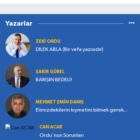
Yazarlar
ZEKI ORDU
DİLEK ABLA (Bir vefa yazısıdır)
ŞAKİR GÜREL
BARIŞIN BEDELİ!
MEHMET EMIN DANIŞ
Elimizdekilerin kıymetini bilmek gerek...
CAN ACAR
Ordu'nun Sorunları