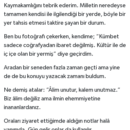
Kaymakamlığını tebrik ederim. Milletin neredeyse
tamamen kendisi ile ilgilendiği bir yerde, böyle bir
yer tahsis etmesi taktire şayan bir durum.
Ben bu fotoğrafı çekerken, kendime; “Kümbet
sadece coğrafyadan ibaret değilmiş. Kültür ile de
iç içe olan bir yermiş” diye geçirdim.
Aradan bir seneden fazla zaman geçti ama yine
de de bu konuyu yazacak zamanı buldum.
Ne demiş atalar: “Âlim unutur, kalem unutmaz.”
Biz âlim değiliz ama ilmin ehemmiyetine
inananlardanız.
Oraları ziyaret ettiğimde aldığın notlar halâ
yanımda. Gün gelir onlar da kullanılır.