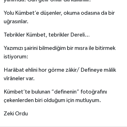
Yolu Kümbet’e düşenler, okuma odasına da bir
uğrasınlar.
Tebrikler Kümbet, tebrikler Dereli…
Yazımızı şairini bilmediğim bir mısra ile bitirmek
istiyorum:
Harâbat ehlini hor görme zâkir/ Defineye mâlik
vîrâneler var.
Kümbet’te bulunan “definenin” fotoğrafını
çekenlerden biri olduğum için mutluyum.
Zeki Ordu