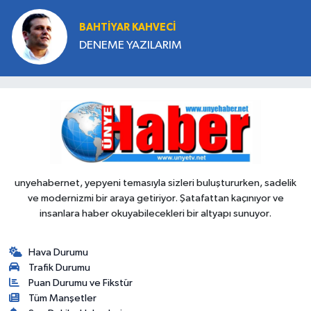
BAHTIYAR KAHVECİ
DENEME YAZILARIM
unyehabernet, yepyeni temasıyla sizleri buluştururken, sadelik
ve modernizmi bir araya getiriyor. Şatafattan kaçınıyor ve
insanlara haber okuyabilecekleri bir altyapı sunuyor.
Hava Durumu
Trafik Durumu
Puan Durumu ve Fikstür
Tüm Manşetler