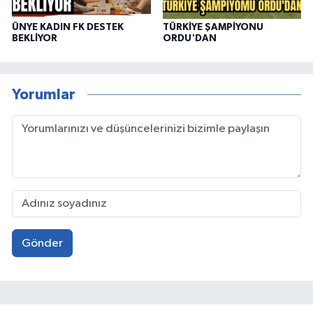
ÜNYE KADIN FK DESTEK
TÜRKİYE ŞAMPİYONU
BEKLİYOR
ORDU'DAN
Yorumlar
Gönder