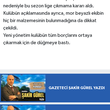
nedeniyle bu sezon lige çıkmama kararı aldı.
Kulübün açıklamasında ayrıca, mor beyazlı ekibin
hiç bir malzemesinin bulunmadığına da dikkat
çekildi.
Yeni yönetim kulübün tüm borçlarını ortaya
çıkarmak için de düğmeye bastı.
GAZETECİ ŞAKİR GÜREL YAZDI