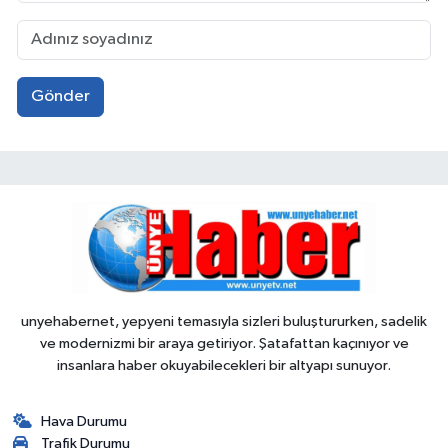
Gönder
unyehabernet, yepyeni temasıyla sizleri buluştururken, sadelik
ve modernizmi bir araya getiriyor. Şatafattan kaçınıyor ve
insanlara haber okuyabilecekleri bir altyapı sunuyor.
Hava Durumu
Trafik Durumu