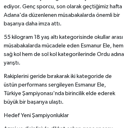
ediyor. Genç sporcu, son olarak geçtiğimiz hafta
Adana'da düzenlenen müsabakalarda önemli bir
başarıya daha imza attı.
55 kilogram 18 yaş altı kategorisinde okullar arası
müsabakalarda mücadele eden Esmanur Ele, hem
sağ kol hem de sol kol kategorilerinde Ordu adına
yarıştı.
Rakiplerini geride bırakarak iki kategoride de
üstün performans sergileyen Esmanur Ele,
Türkiye Şampiyonası'nda birincilik elde ederek
büyük bir başarıya ulaştı.
Hedef Yeni Şampiyonluklar