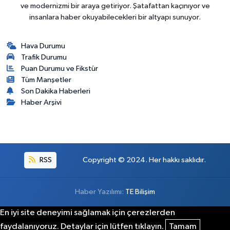
ve modernizmi bir araya getiriyor. Şatafattan kaçınıyor ve
insanlara haber okuyabilecekleri bir altyapı sunuyor.
Hava Durumu
Trafik Durumu
Puan Durumu ve Fikstür
Tüm Manşetler
Son Dakika Haberleri
Haber Arşivi
RSS
Copyright © 2024. Her hakkı saklıdır.
Haber Yazılımı:
TE Bilişim
En iyi site deneyimi sağlamak için çerezlerden
faydalanıyoruz. Detaylar için lütfen tıklayın.
Tamam