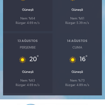
Güneşli
Güneşli
Nem: %64
Nem: %61
Rüzgar: 4.69 m/s
Rüzgar: 5.39 m/s
13 AĞUSTOS
14 AĞUSTOS
PERŞEMBE
CUMA
°
°
20
16
Güneşli
Güneşli
Nem: %63
Nem: %73
Rüzgar: 4.69 m/s
Rüzgar: 4.89 m/s