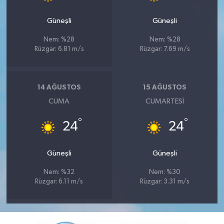
Güneşli
Güneşli
Nem: %28
Nem: %28
Rüzgar: 6.81 m/s
Rüzgar: 7.69 m/s
14 AĞUSTOS
15 AĞUSTOS
CUMA
CUMARTESI
°
°
24
24
Güneşli
Güneşli
Nem: %32
Nem: %30
Rüzgar: 6.11 m/s
Rüzgar: 3.31 m/s