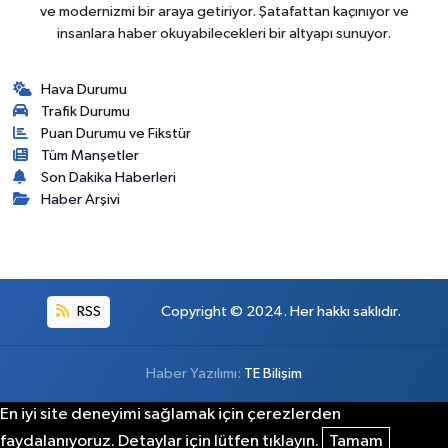
ve modernizmi bir araya getiriyor. Şatafattan kaçınıyor ve
insanlara haber okuyabilecekleri bir altyapı sunuyor.
Hava Durumu
Trafik Durumu
Puan Durumu ve Fikstür
Tüm Manşetler
Son Dakika Haberleri
Haber Arşivi
RSS
Copyright © 2024. Her hakkı saklıdır.
Haber Yazılımı:
TE Bilişim
En iyi site deneyimi sağlamak için çerezlerden
faydalanıyoruz. Detaylar için lütfen tıklayın.
Tamam