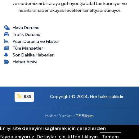
ve modernizmi bir araya getiriyor. Şatafattan kaçınıyor ve
insanlara haber okuyabilecekleri bir altyapı sunuyor.
Hava Durumu
Trafik Durumu
Puan Durumu ve Fikstür
Tüm Manşetler
Son Dakika Haberleri
Haber Arşivi
RSS
Copyright © 2024. Her hakkı saklıdır.
Haber Yazılımı:
TE Bilişim
En iyi site deneyimi sağlamak için çerezlerden
faydalanıyoruz. Detaylar için lütfen tıklayın.
Tamam