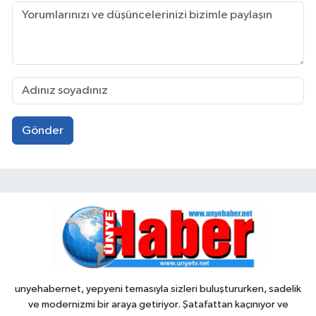
Gönder
unyehabernet, yepyeni temasıyla sizleri buluştururken, sadelik
ve modernizmi bir araya getiriyor. Şatafattan kaçınıyor ve