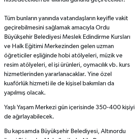
Tüm bunların yanında vatandaşların keyifle vakit
geçirebilmesini sağlamak amacıyla Ordu
Büyükşehir Belediyesi Meslek Edindirme Kursları
ve Halk Eğitimi Merkezinden gelen uzman
öğreticiler eşliğinde hobi atölyeleri, müzik ve
resim atölyeleri, el işi ürünleri, oymacılık vb. kurs
hizmetlerinden yararlanacaklar. Yine özel
kuaförlük hizmeti ile de kişisel bakımları da
yapılmış olacak.
Yaşlı Yaşam Merkezi gün içerisinde 350-400 kişiyi
de ağırlayabilecek.
Bu kapsamda Büyükşehir Belediyesi, Altınordu