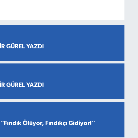
İR GÜREL YAZDI
İR GÜREL YAZDI
“Fındık Ölüyor, Fındıkçı Gidiyor!”