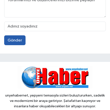
Gönder
unyehabernet, yepyeni temasıyla sizleri buluştururken, sadelik
ve modernizmi bir araya getiriyor. Şatafattan kaçınıyor ve
insanlara haber okuyabilecekleri bir altyapı sunuyor.