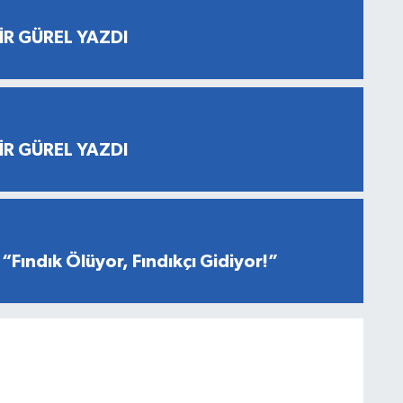
İR GÜREL YAZDI
İR GÜREL YAZDI
“Fındık Ölüyor, Fındıkçı Gidiyor!”