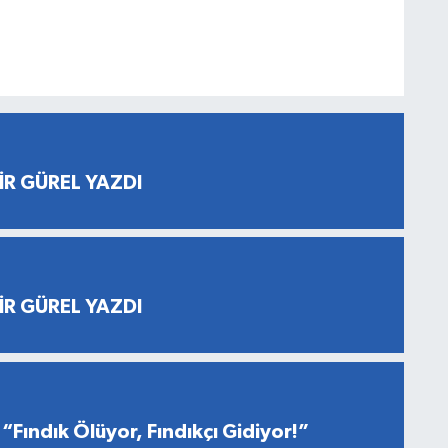
İR GÜREL YAZDI
İR GÜREL YAZDI
“Fındık Ölüyor, Fındıkçı Gidiyor!”