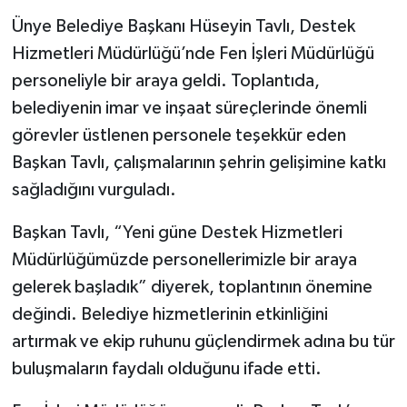
Ünye Belediye Başkanı Hüseyin Tavlı, Destek
Hizmetleri Müdürlüğü’nde Fen İşleri Müdürlüğü
personeliyle bir araya geldi. Toplantıda,
belediyenin imar ve inşaat süreçlerinde önemli
görevler üstlenen personele teşekkür eden
Başkan Tavlı, çalışmalarının şehrin gelişimine katkı
sağladığını vurguladı.
Başkan Tavlı, “Yeni güne Destek Hizmetleri
Müdürlüğümüzde personellerimizle bir araya
gelerek başladık” diyerek, toplantının önemine
değindi. Belediye hizmetlerinin etkinliğini
artırmak ve ekip ruhunu güçlendirmek adına bu tür
buluşmaların faydalı olduğunu ifade etti.