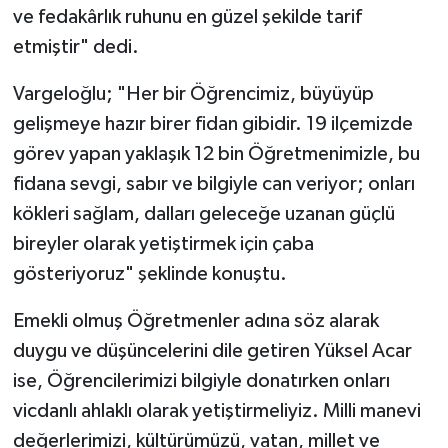
ve fedakârlık ruhunu en güzel şekilde tarif
etmiştir" dedi.
Vargeloğlu; "Her bir Öğrencimiz, büyüyüp
gelişmeye hazır birer fidan gibidir. 19 ilçemizde
görev yapan yaklaşık 12 bin Öğretmenimizle, bu
fidana sevgi, sabır ve bilgiyle can veriyor; onları
kökleri sağlam, dalları geleceğe uzanan güçlü
bireyler olarak yetiştirmek için çaba
gösteriyoruz" şeklinde konuştu.
Emekli olmuş Öğretmenler adına söz alarak
duygu ve düşüncelerini dile getiren Yüksel Acar
ise, Öğrencilerimizi bilgiyle donatırken onları
vicdanlı ahlaklı olarak yetiştirmeliyiz. Milli manevi
değerlerimizi, kültürümüzü, vatan, millet ve