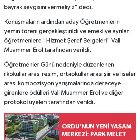
bayrak sevgisini vermeliyiz" dedi.
Konuşmaların ardından aday Öğretmenlerin
yemin töreni gerçekleştirildi ve emekliye ayrılan
öğretmenlere “Hizmet Şeref Belgeleri” Vali
Muammer Erol tarafından verildi.
Öğretmenler Günü nedeniyle düzenlenen
ilkokullar arası resim, ortaokullar arası şiir ve liseler
arası kompozisyon yarışmalarında dereceye
girenlere ödülleri Vali Muammer Erol ve diğer
protokol üyeleri tarafından verildi.
ORDU’NUN YENİ YAŞAM
MERKEZİ: PARK MELET