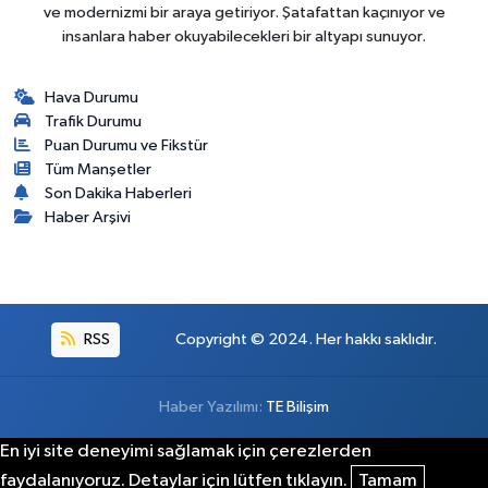
ve modernizmi bir araya getiriyor. Şatafattan kaçınıyor ve
insanlara haber okuyabilecekleri bir altyapı sunuyor.
Hava Durumu
Trafik Durumu
Puan Durumu ve Fikstür
Tüm Manşetler
Son Dakika Haberleri
Haber Arşivi
RSS
Copyright © 2024. Her hakkı saklıdır.
Haber Yazılımı:
TE Bilişim
En iyi site deneyimi sağlamak için çerezlerden
faydalanıyoruz. Detaylar için lütfen tıklayın.
Tamam