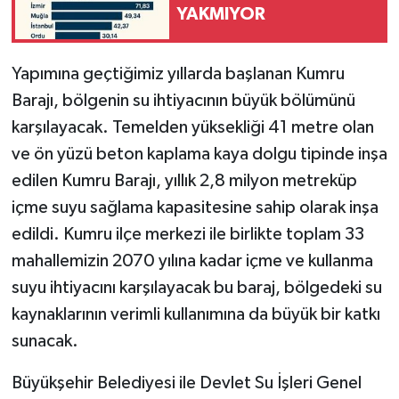
YAKMIYOR
Yapımına geçtiğimiz yıllarda başlanan Kumru
Barajı, bölgenin su ihtiyacının büyük bölümünü
karşılayacak. Temelden yüksekliği 41 metre olan
ve ön yüzü beton kaplama kaya dolgu tipinde inşa
edilen Kumru Barajı, yıllık 2,8 milyon metreküp
içme suyu sağlama kapasitesine sahip olarak inşa
edildi. Kumru ilçe merkezi ile birlikte toplam 33
mahallemizin 2070 yılına kadar içme ve kullanma
suyu ihtiyacını karşılayacak bu baraj, bölgedeki su
kaynaklarının verimli kullanımına da büyük bir katkı
sunacak.
Büyükşehir Belediyesi ile Devlet Su İşleri Genel