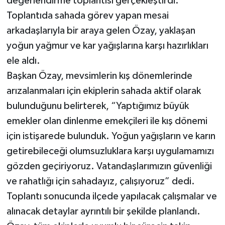
değerlendirme toplantısı gerçekleştirdi.
Toplantıda sahada görev yapan mesai
arkadaşlarıyla bir araya gelen Özay, yaklaşan
yoğun yağmur ve kar yağışlarına karşı hazırlıkları
ele aldı.
Başkan Özay, mevsimlerin kış dönemlerinde
arızalanmaları için ekiplerin sahada aktif olarak
bulunduğunu belirterek, “Yaptığımız büyük
emekler olan dinlenme emekçileri ile kış dönemi
için istişarede bulunduk. Yoğun yağışların ve karın
getirebileceği olumsuzluklara karşı uygulamamızı
gözden geçiriyoruz. Vatandaşlarımızın güvenliği
ve rahatlığı için sahadayız, çalışıyoruz” dedi.
Toplantı sonucunda ilçede yapılacak çalışmalar ve
alınacak detaylar ayrıntılı bir şekilde planlandı.