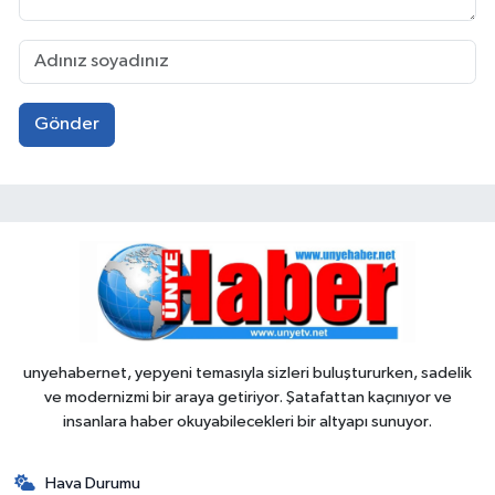
Gönder
unyehabernet, yepyeni temasıyla sizleri buluştururken, sadelik
ve modernizmi bir araya getiriyor. Şatafattan kaçınıyor ve
insanlara haber okuyabilecekleri bir altyapı sunuyor.
Hava Durumu