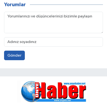
Yorumlar
Gönder