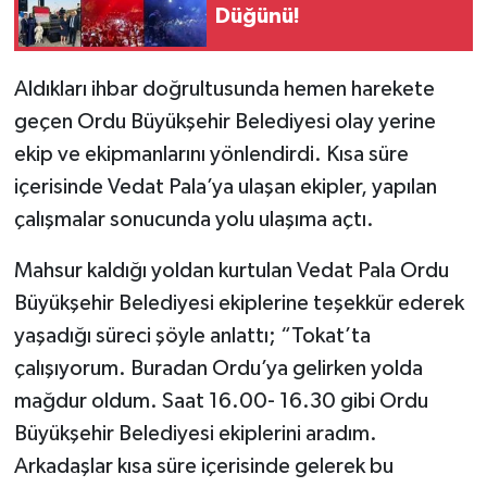
Düğünü!
Aldıkları ihbar doğrultusunda hemen harekete
geçen Ordu Büyükşehir Belediyesi olay yerine
ekip ve ekipmanlarını yönlendirdi. Kısa süre
içerisinde Vedat Pala’ya ulaşan ekipler, yapılan
çalışmalar sonucunda yolu ulaşıma açtı.
Mahsur kaldığı yoldan kurtulan Vedat Pala Ordu
Büyükşehir Belediyesi ekiplerine teşekkür ederek
yaşadığı süreci şöyle anlattı; “Tokat’ta
çalışıyorum. Buradan Ordu’ya gelirken yolda
mağdur oldum. Saat 16.00- 16.30 gibi Ordu
Büyükşehir Belediyesi ekiplerini aradım.
Arkadaşlar kısa süre içerisinde gelerek bu