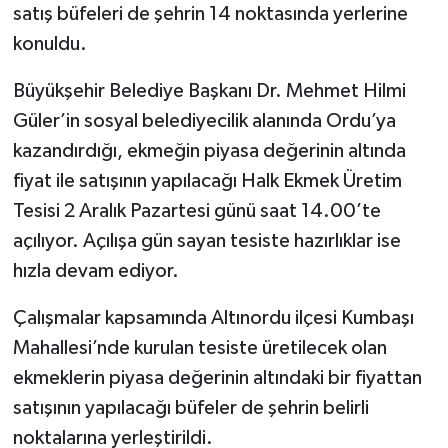
satış büfeleri de şehrin 14 noktasında yerlerine
konuldu.
Büyükşehir Belediye Başkanı Dr. Mehmet Hilmi
Güler’in sosyal belediyecilik alanında Ordu’ya
kazandırdığı, ekmeğin piyasa değerinin altında
fiyat ile satışının yapılacağı Halk Ekmek Üretim
Tesisi 2 Aralık Pazartesi günü saat 14.00’te
açılıyor. Açılışa gün sayan tesiste hazırlıklar ise
hızla devam ediyor.
Çalışmalar kapsamında Altınordu ilçesi Kumbaşı
Mahallesi’nde kurulan tesiste üretilecek olan
ekmeklerin piyasa değerinin altındaki bir fiyattan
satışının yapılacağı büfeler de şehrin belirli
noktalarına yerleştirildi.