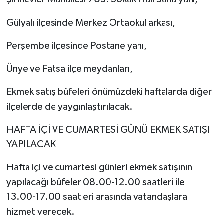
Gülyalı ilçesinde Merkez Ortaokul arkası,
Perşembe ilçesinde Postane yanı,
Ünye ve Fatsa ilçe meydanları,
Ekmek satış büfeleri önümüzdeki haftalarda diğer
ilçelerde de yaygınlaştırılacak.
HAFTA İÇİ VE CUMARTESİ GÜNÜ EKMEK SATIŞI
YAPILACAK
Hafta içi ve cumartesi günleri ekmek satışının
yapılacağı büfeler 08.00-12.00 saatleri ile
13.00-17.00 saatleri arasında vatandaşlara
hizmet verecek.