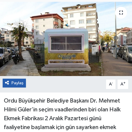
Paylaş
-
+
A
A
Ordu Büyükşehir Belediye Başkanı Dr. Mehmet
Hilmi Güler’in seçim vaadlerinden biri olan Halk
Ekmek Fabrikası 2 Aralık Pazartesi günü
faaliyetine başlamak için gün sayarken ekmek