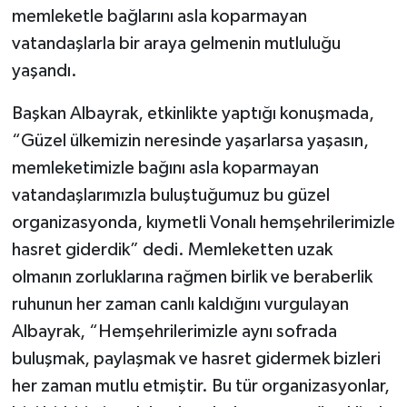
memleketle bağlarını asla koparmayan
vatandaşlarla bir araya gelmenin mutluluğu
yaşandı.
Başkan Albayrak, etkinlikte yaptığı konuşmada,
“Güzel ülkemizin neresinde yaşarlarsa yaşasın,
memleketimizle bağını asla koparmayan
vatandaşlarımızla buluştuğumuz bu güzel
organizasyonda, kıymetli Vonalı hemşehrilerimizle
hasret giderdik” dedi. Memleketten uzak
olmanın zorluklarına rağmen birlik ve beraberlik
ruhunun her zaman canlı kaldığını vurgulayan
Albayrak, “Hemşehrilerimizle aynı sofrada
buluşmak, paylaşmak ve hasret gidermek bizleri
her zaman mutlu etmiştir. Bu tür organizasyonlar,