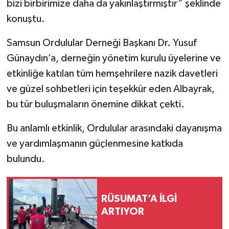
bizi birbirimize daha da yakınlaştırmıştır” şeklinde
konuştu.
Samsun Ordulular Derneği Başkanı Dr. Yusuf
Günaydın’a, derneğin yönetim kurulu üyelerine ve
etkinliğe katılan tüm hemşehrilere nazik davetleri
ve güzel sohbetleri için teşekkür eden Albayrak,
bu tür buluşmaların önemine dikkat çekti.
Bu anlamlı etkinlik, Ordulular arasındaki dayanışma
ve yardımlaşmanın güçlenmesine katkıda
bulundu.
RÜSUMAT’A İLGİ
ARTIYOR