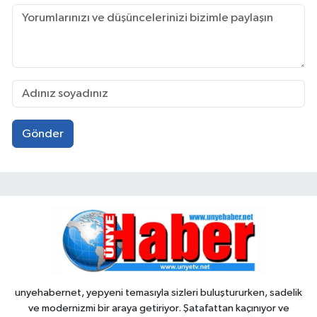
Gönder
unyehabernet, yepyeni temasıyla sizleri buluştururken, sadelik
ve modernizmi bir araya getiriyor. Şatafattan kaçınıyor ve