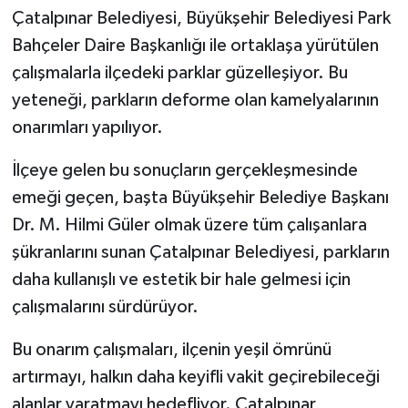
Çatalpınar Belediyesi, Büyükşehir Belediyesi Park
Bahçeler Daire Başkanlığı ile ortaklaşa yürütülen
çalışmalarla ilçedeki parklar güzelleşiyor. Bu
yeteneği, parkların deforme olan kamelyalarının
onarımları yapılıyor.
İlçeye gelen bu sonuçların gerçekleşmesinde
emeği geçen, başta Büyükşehir Belediye Başkanı
Dr. M. Hilmi Güler olmak üzere tüm çalışanlara
şükranlarını sunan Çatalpınar Belediyesi, parkların
daha kullanışlı ve estetik bir hale gelmesi için
çalışmalarını sürdürüyor.
Bu onarım çalışmaları, ilçenin yeşil ömrünü
artırmayı, halkın daha keyifli vakit geçirebileceği
alanlar yaratmayı hedefliyor. Çatalpınar