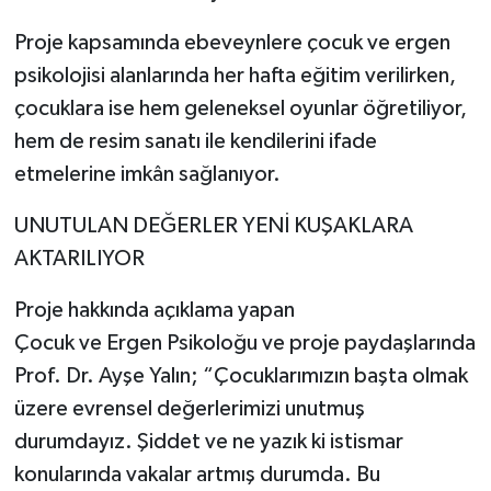
Proje kapsamında ebeveynlere çocuk ve ergen
psikolojisi alanlarında her hafta eğitim verilirken,
çocuklara ise hem geleneksel oyunlar öğretiliyor,
hem de resim sanatı ile kendilerini ifade
etmelerine imkân sağlanıyor.
UNUTULAN DEĞERLER YENİ KUŞAKLARA
AKTARILIYOR
Proje hakkında açıklama yapan
Çocuk ve Ergen Psikoloğu ve proje paydaşlarında
Prof. Dr. Ayşe Yalın; “Çocuklarımızın başta olmak
üzere evrensel değerlerimizi unutmuş
durumdayız. Şiddet ve ne yazık ki istismar
konularında vakalar artmış durumda. Bu