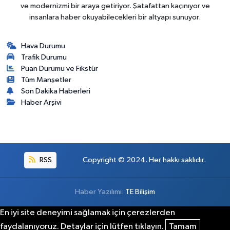
ve modernizmi bir araya getiriyor. Şatafattan kaçınıyor ve
insanlara haber okuyabilecekleri bir altyapı sunuyor.
Hava Durumu
Trafik Durumu
Puan Durumu ve Fikstür
Tüm Manşetler
Son Dakika Haberleri
Haber Arşivi
RSS
Copyright © 2024. Her hakkı saklıdır.
Haber Yazılımı:
TE Bilişim
En iyi site deneyimi sağlamak için çerezlerden
faydalanıyoruz. Detaylar için lütfen tıklayın.
Tamam