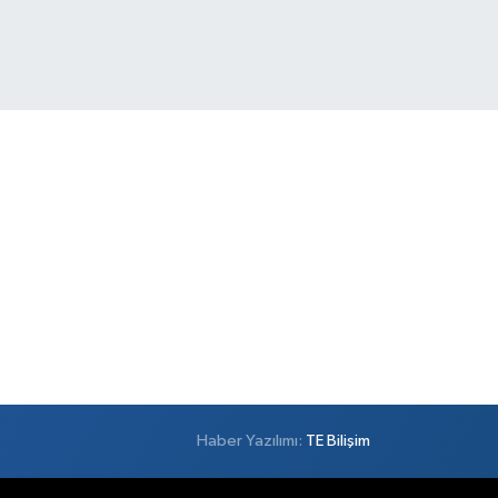
Haber Yazılımı:
TE Bilişim