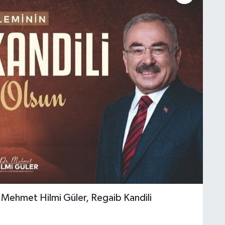
 Mehmet Hilmi Güler, Regaib Kandili