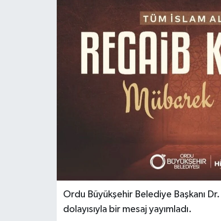
Ordu Büyükşehir Belediye Başkanı Dr.
dolayısıyla bir mesaj yayımladı.