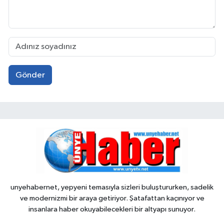
Gönder
unyehabernet, yepyeni temasıyla sizleri buluştururken, sadelik
ve modernizmi bir araya getiriyor. Şatafattan kaçınıyor ve
insanlara haber okuyabilecekleri bir altyapı sunuyor.