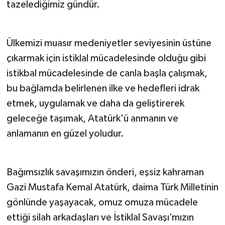
tazelediğimiz gündür.
Ülkemizi muasır medeniyetler seviyesinin üstüne
çıkarmak için istiklal mücadelesinde olduğu gibi
istikbal mücadelesinde de canla başla çalışmak,
bu bağlamda belirlenen ilke ve hedefleri idrak
etmek, uygulamak ve daha da geliştirerek
geleceğe taşımak, Atatürk'ü anmanın ve
anlamanın en güzel yoludur.
Bağımsızlık savaşımızın önderi, eşsiz kahraman
Gazi Mustafa Kemal Atatürk, daima Türk Milletinin
gönlünde yaşayacak, omuz omuza mücadele
ettiği silah arkadaşları ve İstiklal Savaşı’mızın