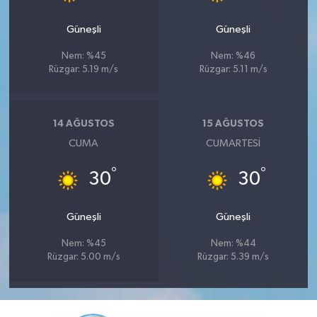
Güneşli
Güneşli
Nem: %45
Nem: %46
Rüzgar: 5.19 m/s
Rüzgar: 5.11 m/s
14 AĞUSTOS
15 AĞUSTOS
CUMA
CUMARTESI
°
°
30
30
Güneşli
Güneşli
Nem: %45
Nem: %44
Rüzgar: 5.00 m/s
Rüzgar: 5.39 m/s